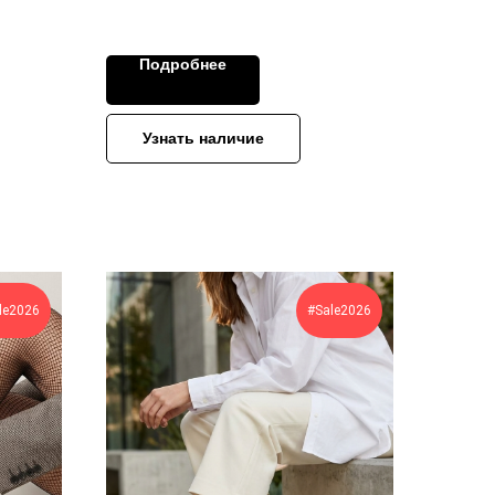
Подробнее
Узнать наличие
le2026
#Sale2026