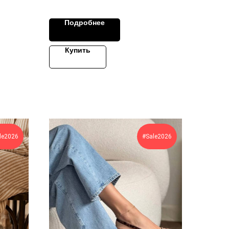
Подробнее
Купить
le2026
#Sale2026