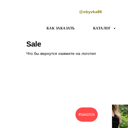
@obyvka86
КАК ЗАКАЗАТЬ
КАТАЛОГ
Sale
Что бы вернутся нажмите на логотип
#Sale2026