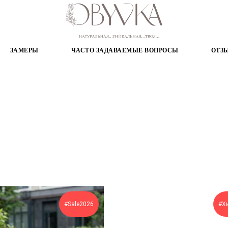
Company
ЗАМЕРЫ
ЧАСТО ЗАДАВАЕМЫЕ ВОПРОСЫ
ОТЗ
#Sale2026
#Х