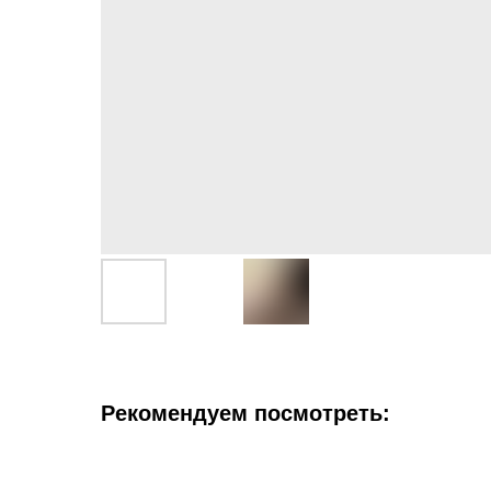
Рекомендуем посмотреть: