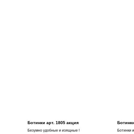
Ботинки арт. 1805 акция
Ботинки
Безумно удобные и изящные !
Ботинки 