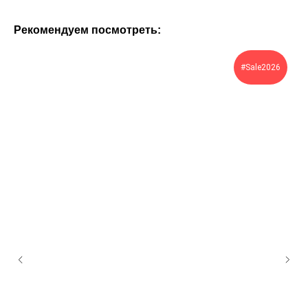
Рекомендуем посмотреть:
#Sale2026